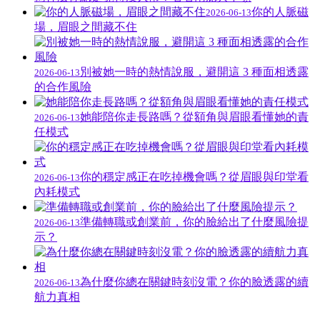
你的人脈磁
2026-06-13
場，眉眼之間藏不住
別被她一時的熱情說服，避開這 3 種面相透露
2026-06-13
的合作風險
她能陪你走長路嗎？從額角與眉眼看懂她的責
2026-06-13
任模式
你的穩定感正在吃掉機會嗎？從眉眼與印堂看
2026-06-13
內耗模式
準備轉職或創業前，你的臉給出了什麼風險提
2026-06-13
示？
為什麼你總在關鍵時刻沒電？你的臉透露的續
2026-06-13
航力真相