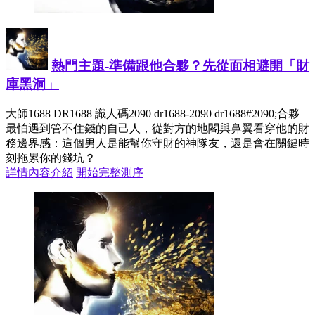
熱門主題-準備跟他合夥？先從面相避開「財
庫黑洞」
大師1688 DR1688 識人碼2090 dr1688-2090 dr1688#2090;合夥
最怕遇到管不住錢的自己人，從對方的地閣與鼻翼看穿他的財
務邊界感：這個男人是能幫你守財的神隊友，還是會在關鍵時
刻拖累你的錢坑？
詳情內容介紹
開始完整測序