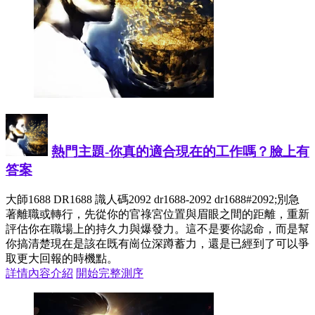
熱門主題-你真的適合現在的工作嗎？臉上有
答案
大師1688 DR1688 識人碼2092 dr1688-2092 dr1688#2092;別急
著離職或轉行，先從你的官祿宮位置與眉眼之間的距離，重新
評估你在職場上的持久力與爆發力。這不是要你認命，而是幫
你搞清楚現在是該在既有崗位深蹲蓄力，還是已經到了可以爭
取更大回報的時機點。
詳情內容介紹
開始完整測序