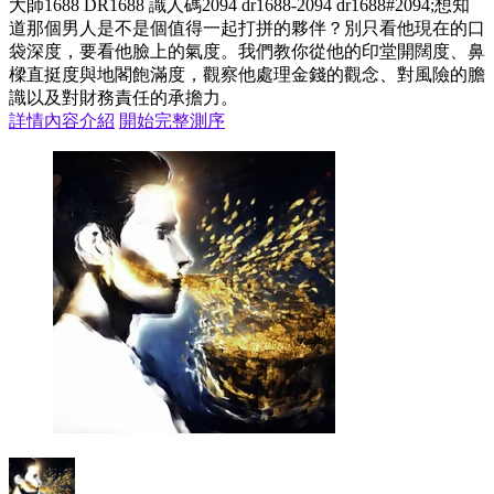
大師1688 DR1688 識人碼2094 dr1688-2094 dr1688#2094;想知
道那個男人是不是個值得一起打拼的夥伴？別只看他現在的口
袋深度，要看他臉上的氣度。我們教你從他的印堂開闊度、鼻
樑直挺度與地閣飽滿度，觀察他處理金錢的觀念、對風險的膽
識以及對財務責任的承擔力。
詳情內容介紹
開始完整測序