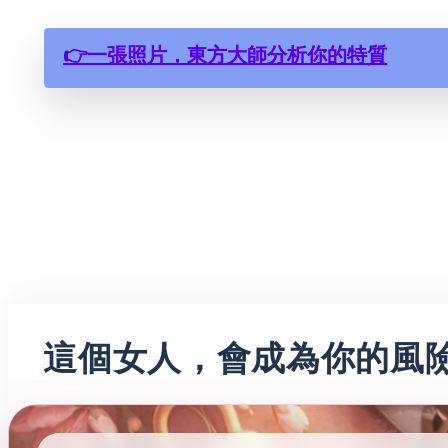
👉一張照片，東方大師分析你的特質
這個女人，會成為你的風