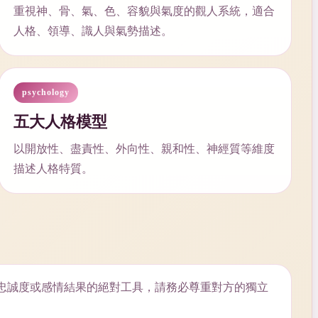
重視神、骨、氣、色、容貌與氣度的觀人系統，適合
人格、領導、識人與氣勢描述。
psychology
五大人格模型
以開放性、盡責性、外向性、親和性、神經質等維度
描述人格特質。
忠誠度或感情結果的絕對工具，請務必尊重對方的獨立