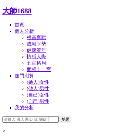
大師1688
首頁
個人分析
根基稟賦
成就財勢
健康流年
情感人際
五官格局
面相十二宮
熱門測算
(她人)女性
(他人)男性
(自己)女性
(自己)男性
我的分析
搜尋
×