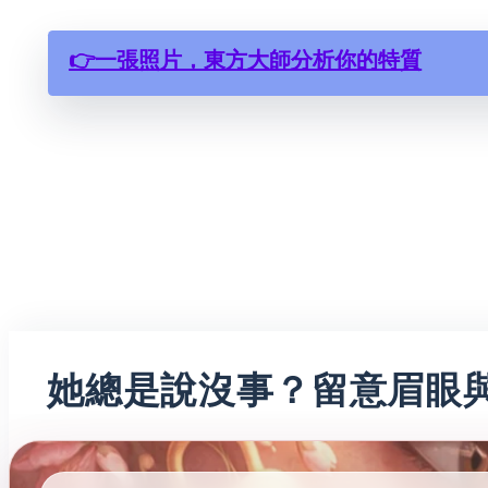
👉一張照片，東方大師分析你的特質
她總是說沒事？留意眉眼