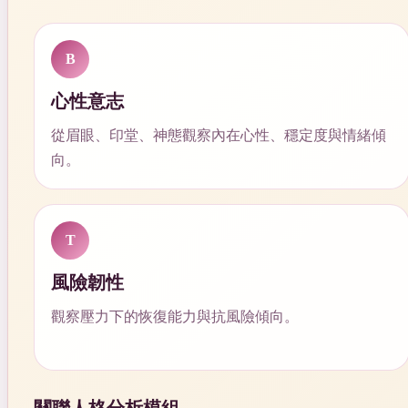
B
心性意志
從眉眼、印堂、神態觀察內在心性、穩定度與情緒傾
向。
T
風險韌性
觀察壓力下的恢復能力與抗風險傾向。