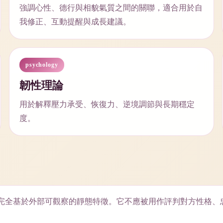
強調心性、德行與相貌氣質之間的關聯，適合用於自
我修正、互動提醒與成長建議。
psychology
韌性理論
用於解釋壓力承受、恢復力、逆境調節與長期穩定
度。
完全基於外部可觀察的靜態特徵。它不應被用作評判對方性格、