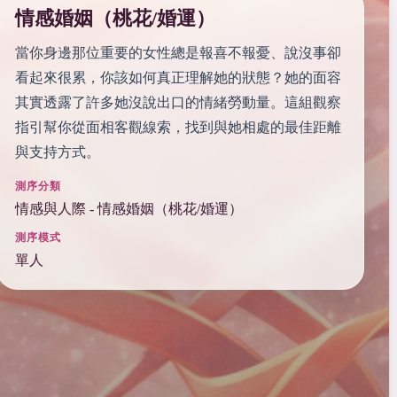
情感婚姻（桃花/婚運）
當你身邊那位重要的女性總是報喜不報憂、說沒事卻
看起來很累，你該如何真正理解她的狀態？她的面容
其實透露了許多她沒說出口的情緒勞動量。這組觀察
指引幫你從面相客觀線索，找到與她相處的最佳距離
與支持方式。
測序分類
情感與人際 - 情感婚姻（桃花/婚運）
測序模式
單人