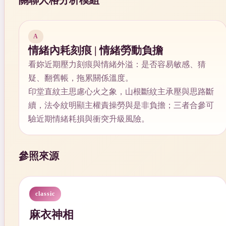
關聯人格分析模組
A
情緒內耗刻痕 | 情緒勞動負擔
看妳近期壓力刻痕與情緒外溢：是否容易敏感、猜
疑、翻舊帳，拖累關係溫度。
印堂直紋主思慮心火之象，山根斷紋主承壓與思路斷
續，法令紋明顯主權責操勞與是非負擔；三者合參可
驗近期情緒耗損與衝突升級風險。
參照來源
classic
麻衣神相