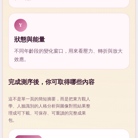
Y
狀態與能量
不同年齡段的變化窗口，用來看壓力、轉折與放大
效應。
完成測序後，你可取得哪些內容
這不是單一頁的簡短摘要，而是把東方觀人
學、人臉識別的人格分析與圖像對照結果整
理成可下載、可保存、可重讀的完整成果
包。