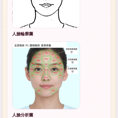
人臉輪廓圖
人臉分析圖