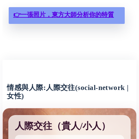
👉一張照片，東方大師分析你的特質
情感與人際:人際交往(social-network |
女性)
人際交往（貴人/小人）