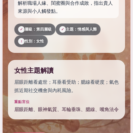
解析職場人緣、閨蜜圈與合作成敗，指出貴人
來源與小人觸發點。
層級：第四層級
主題：情感與人際
✓
✓
性別：女性
♀
女性主題解讀
眉眼距離看處世；耳垂看受助；腮線看硬度；氣色
抓近期社交機會與內耗風險。
重點宮位
眉眼距離、眼神氣質、耳輪垂珠、腮線、嘴角法令